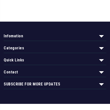
Infomation
Categories
Quick Links
Contact
SUBSCRIBE FOR MORE UPDATES